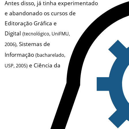
Antes disso, já tinha experimentado
e abandonado os cursos de
Editoração Gráfica e
Digital
(tecnológico, UniFMU,
Sistemas de
2006),
Informação
(bacharelado,
e Ciência da
USP, 2005)