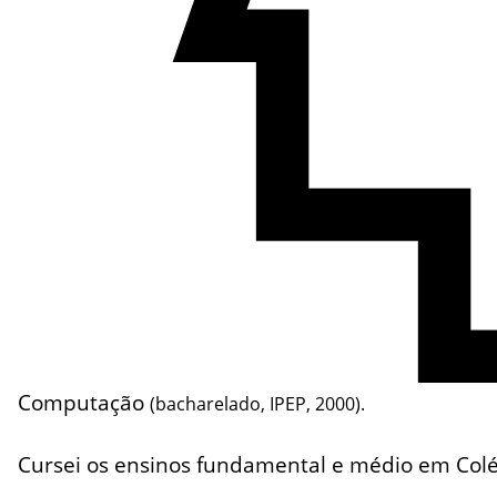
Computação
(bacharelado, IPEP, 2000).
Cursei os ensinos fundamental e médio em Colé