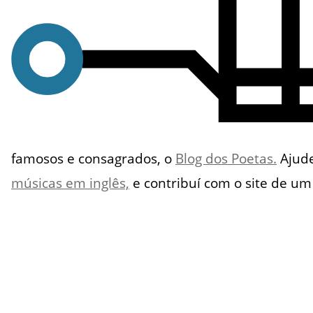
famosos e consagrados, o
Blog dos Poetas.
Ajude
músicas em inglês,
e contribuí com o site de u