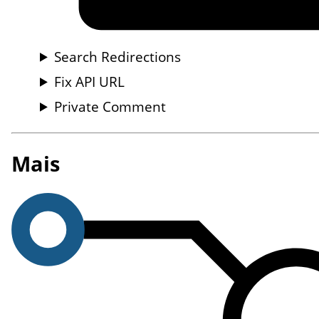
Search Redirections
Fix API URL
Private Comment
Mais