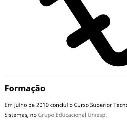
Formação
Em Julho de 2010 concluí o Curso Superior Tec
Sistemas, no
Grupo Educacional Uniesp.